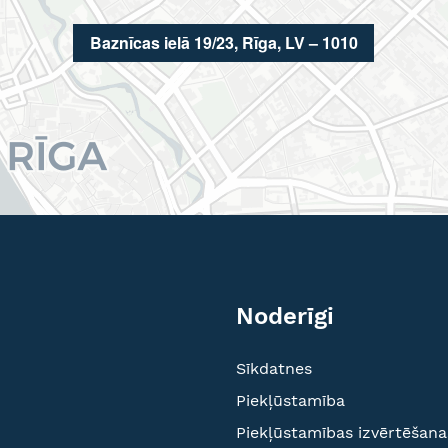
Baznīcas ielā 19/23, Rīga, LV – 1010
Noderīgi
Sīkdatnes
Piekļūstamība
Piekļūstamības izvērtēšana