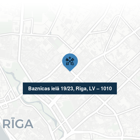
Baznīcas ielā 19/23, Rīga, LV – 1010