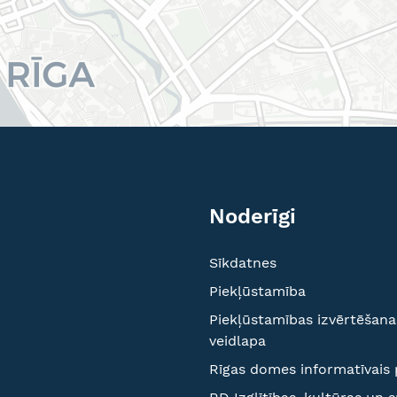
Noderīgi
Sīkdatnes
Piekļūstamība
Piekļūstamības izvērtēšana
veidlapa
Rīgas domes informatīvais 