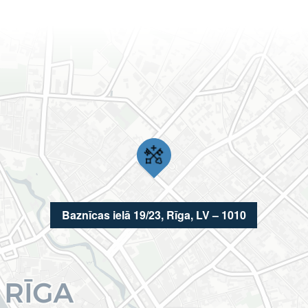
Baznīcas ielā 19/23, Rīga, LV – 1010