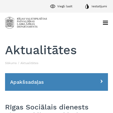
Viegli lasīt
Iestatījumi
Aktualitātes
Sākums
Aktualitātes
Apakšsadaļas
Rīgas Sociālais dienests